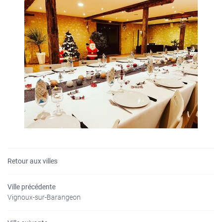
Retour aux villes
Ville précédente
Vignoux-sur-Barangeon