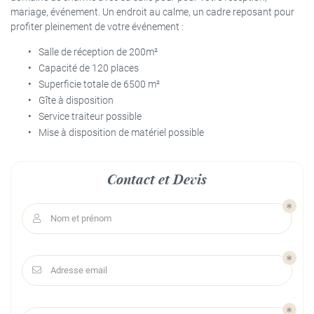
mariage, événement. Un endroit au calme, un cadre reposant pour
profiter pleinement de votre événement :
Salle de réception de 200m²
Capacité de 120 places
Superficie totale de 6500 m²
Gîte à disposition
Service traiteur possible
Mise à disposition de matériel possible
Contact et Devis
Nom et prénom

Adresse email
