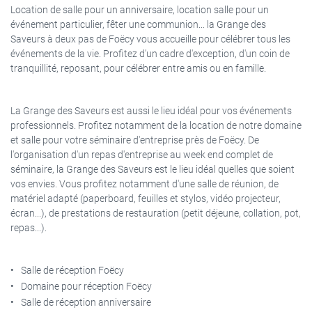
Location de salle pour un anniversaire, location salle pour un
événement particulier, fêter une communion... la Grange des
Saveurs à deux pas de Foëcy vous accueille pour célébrer tous les
événements de la vie. Profitez d'un cadre d'exception, d'un coin de
tranquillité, reposant, pour célébrer entre amis ou en famille.
La Grange des Saveurs est aussi le lieu idéal pour vos événements
professionnels. Profitez notamment de la location de notre domaine
et salle pour votre séminaire d'entreprise près de Foëcy. De
l'organisation d'un repas d'entreprise au week end complet de
séminaire, la Grange des Saveurs est le lieu idéal quelles que soient
vos envies. Vous profitez notamment d'une salle de réunion, de
matériel adapté (paperboard, feuilles et stylos, vidéo projecteur,
écran...), de prestations de restauration (petit déjeune, collation, pot,
repas...).
Salle de réception Foëcy
Domaine pour réception Foëcy
Salle de réception anniversaire