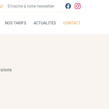
S'inscrire à notre newsletter
NOS TARIFS
ACTUALITÉS
CONTACT
ssions